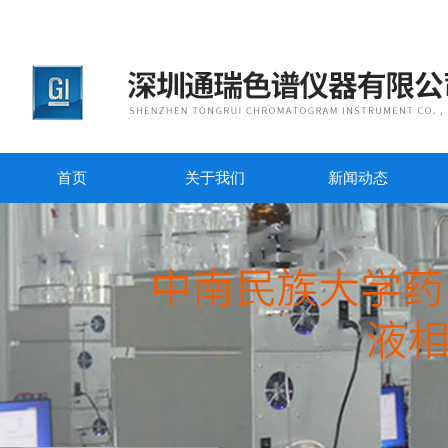
首页
关于我们
新闻动态