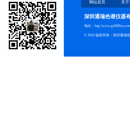
网站首页
关于
深圳通瑞色谱仪器
地址：http://www.gi3000xy.com
© 2026 版权所有：深圳通