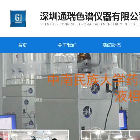
首页
关于我们
新闻动态