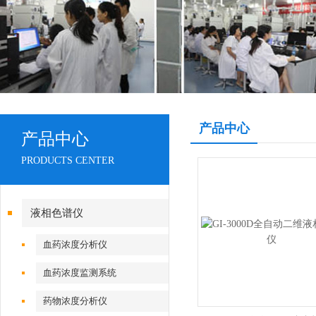
产品中心
产品中心
PRODUCTS CENTER
液相色谱仪
血药浓度分析仪
血药浓度监测系统
药物浓度分析仪