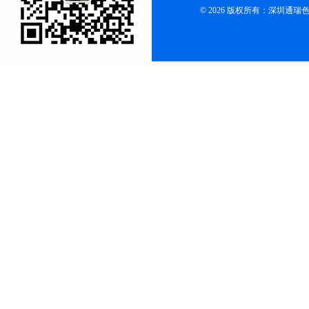
© 2026 版权所有：深圳通