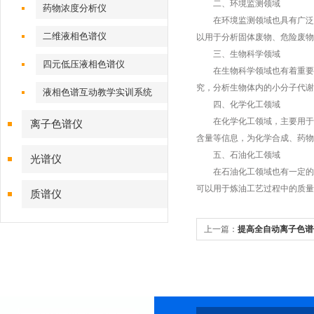
二、环境监测领域
药物浓度分析仪
在环境监测领域也具有广泛的
二维液相色谱仪
以用于分析固体废物、危险废物
三、生物科学领域
四元低压液相色谱仪
在生物科学领域也有着重要的
究，分析生物体内的小分子代谢
液相色谱互动教学实训系统
四、化学化工领域
在化学化工领域，主要用于有
离子色谱仪
含量等信息，为化学合成、药物
五、石油化工领域
光谱仪
在石油化工领域也有一定的应
可以用于炼油工艺过程中的质量
质谱仪
上一篇：
提高全自动离子色谱