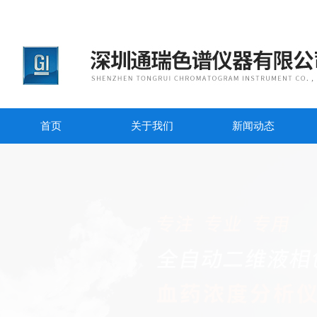
首页
关于我们
新闻动态