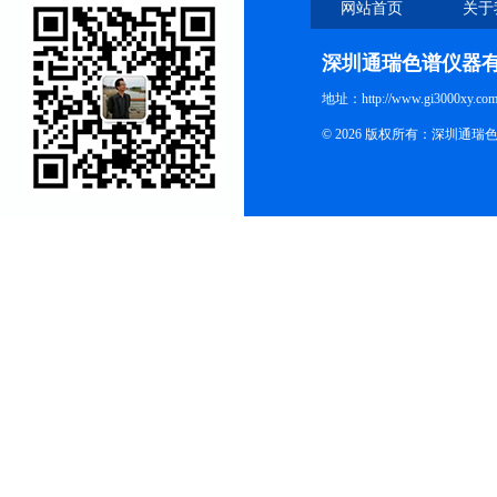
网站首页
关于
深圳通瑞色谱仪器
地址：http://www.gi3000xy.com
© 2026 版权所有：深圳通