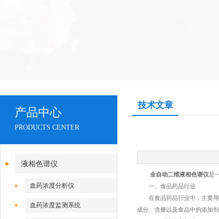
技术文章
产品中心
PRODUCTS CENTER
液相色谱仪
全自动二维液相色谱仪
是
血药浓度分析仪
一、食品药品行业
在食品药品行业中，主要用于
血药浓度监测系统
成分、含量以及食品中的添加剂