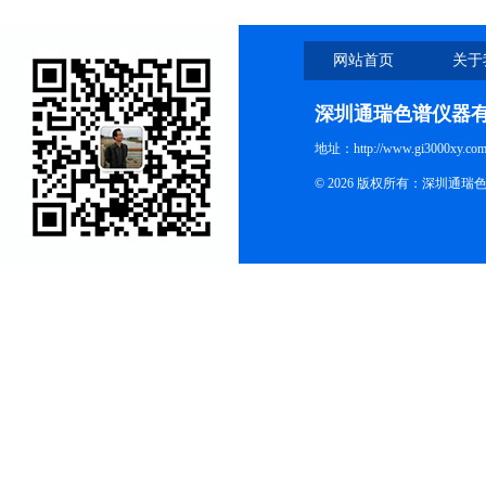
网站首页
关于
深圳通瑞色谱仪器
地址：http://www.gi3000xy.com
© 2026 版权所有：深圳通