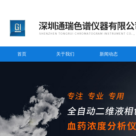
首页
关于我们
新闻动态