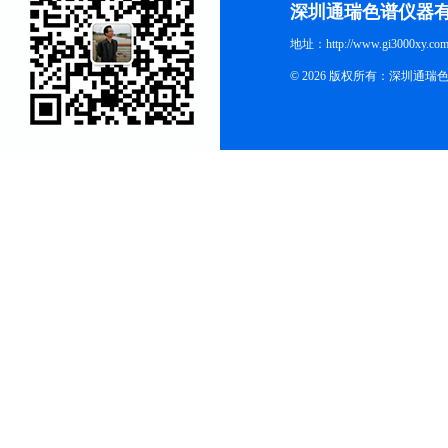
深圳通瑞色谱仪器
地址：http://www.gi3000xy.com
© 2026 版权所有：深圳通