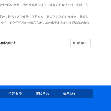
生的学习效果，为个性化教学提供了强有力的数据支持。同时，它
段，提高了教学质量，而且顺应了教育信息化的时代潮流。展望未
激发学生对化学学习的热情和兴趣，培养出更多具备扎实理论基础和实
离和检测方法
返回列表>>
荣誉资质
在线留言
联系我们