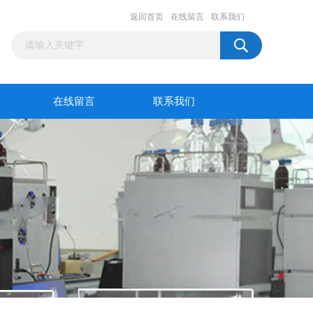
返回首页
在线留言
联系我们
在线留言
联系我们