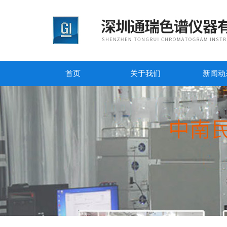
首页
关于我们
新闻动