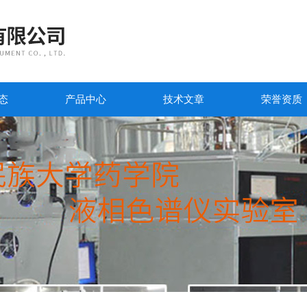
态
产品中心
技术文章
荣誉资质