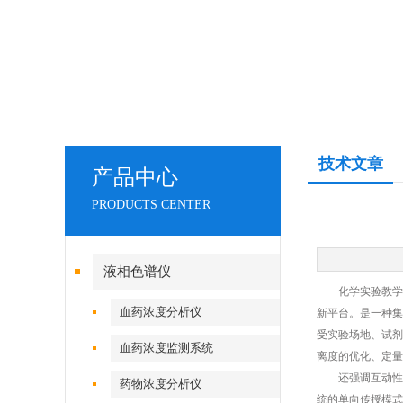
技术文章
产品中心
PRODUCTS CENTER
液相色谱仪
化学实验教学正
血药浓度分析仪
新平台。是一种集
受实验场地、试剂
血药浓度监测系统
离度的优化、定量
还强调互动性和
药物浓度分析仪
统的单向传授模式