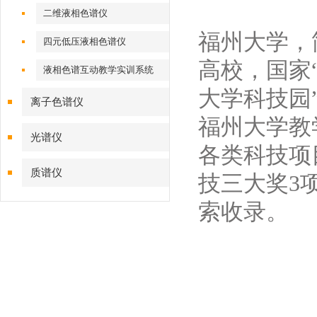
二维液相色谱仪
福州大学，简
四元低压液相色谱仪
高校，国家
液相色谱互动教学实训系统
大学科技园
离子色谱仪
福州大学教
光谱仪
各类科技项
质谱仪
技三大奖3项
索收录。