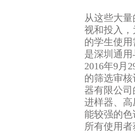
从这些大量
视和投入，
的学生使用
是深圳通用
2016年9月
的筛选审核
器有限公司的
进样器、高
能较强的色
所有使用者