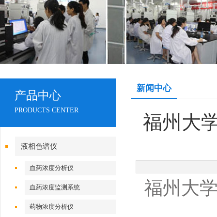
新闻中心
产品中心
PRODUCTS CENTER
福州大
液相色谱仪
血药浓度分析仪
福州大
血药浓度监测系统
药物浓度分析仪