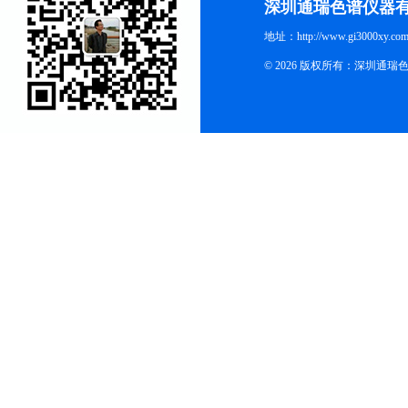
深圳通瑞色谱仪器
地址：http://www.gi3000xy.com
© 2026 版权所有：深圳通