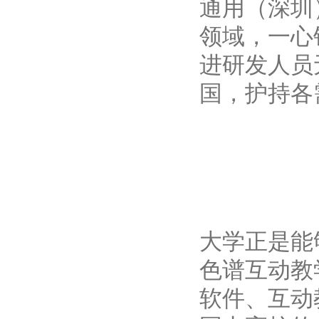
通用（深圳
领域，一心
进研发人员
国，护持各
大学正是能
色谱互动教
软件、互动