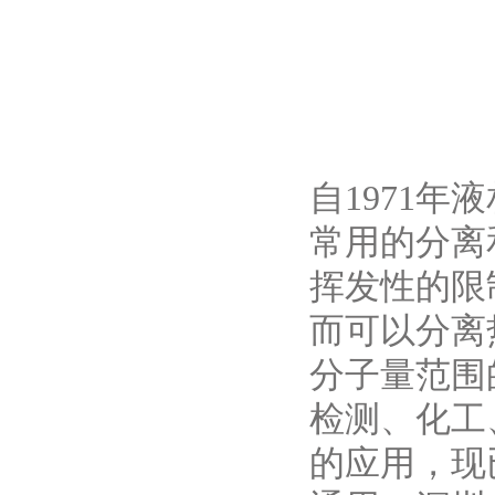
自1971年
常用的分离
挥发性的限
而可以分离
分子量范围
检测、化工
的应用，现