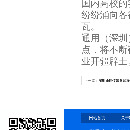
国内高校的
纷纷涌向各
瓦。
通用（深圳
点，将不断
业开疆辟土
上一篇：
深圳通用仪器参加2
备展览会暨技术研讨会
网站首页
关于