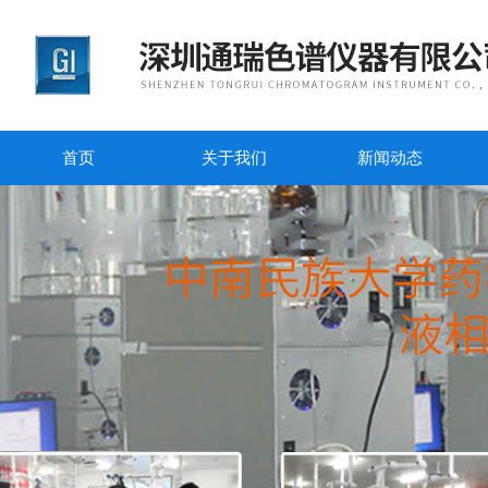
首页
关于我们
新闻动态