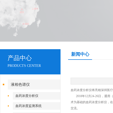
新闻中心
产品中心
PRODUCTS CENTER
液相色谱仪
血药浓度分析仪将亮相深圳医疗
血药浓度分析仪
2018年12月24-26日，
术为基础的血药浓度分析仪，在
血药浓度监测系统
交流。