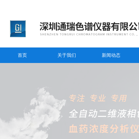
首页
关于我们
新闻动态