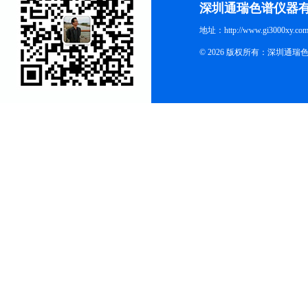
深圳通瑞色谱仪器
地址：http://www.gi3000xy.com
© 2026 版权所有：深圳通