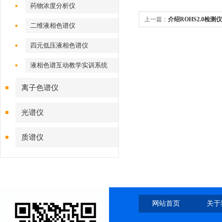
药物浓度分析仪
上一篇：
介绍ROHS2.0检
二维液相色谱仪
四元低压液相色谱仪
液相色谱互动教学实训系统
离子色谱仪
光谱仪
质谱仪
网站首页
关于