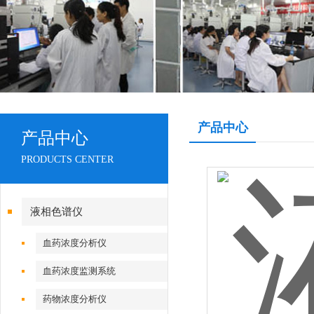
产品中心
产品中心
PRODUCTS CENTER
液相色谱仪
血药浓度分析仪
血药浓度监测系统
药物浓度分析仪