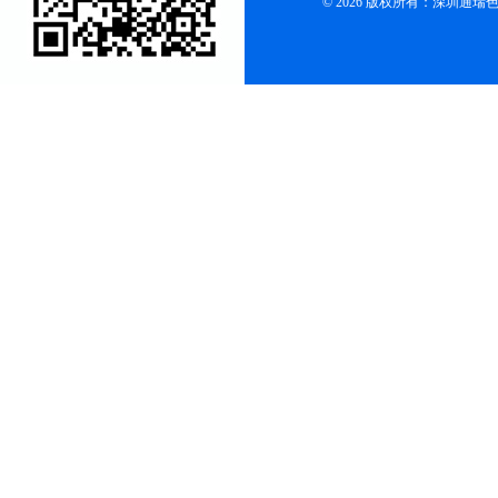
© 2026 版权所有：深圳通