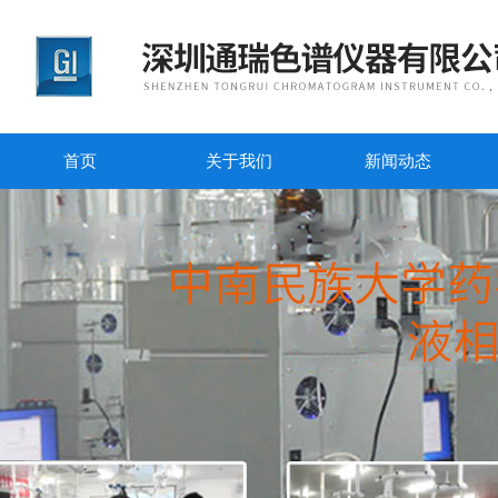
首页
关于我们
新闻动态