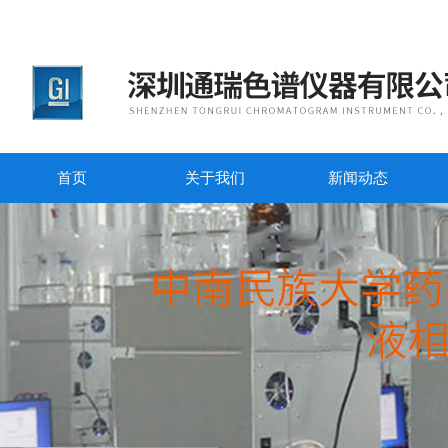
首页
关于我们
新闻动态