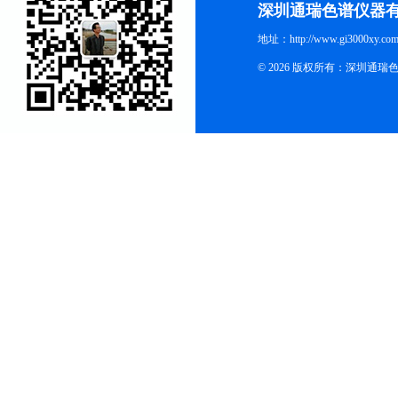
深圳通瑞色谱仪器
地址：http://www.gi3000xy.com
© 2026 版权所有：深圳通