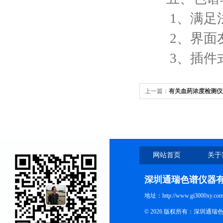
1、满足法
2、界面友
3、插件式
上一篇：
有关血药浓度检测仪
网站首页
关于
深圳通瑞色谱仪器
地址：http://www.gi3000xy.com
© 2026 版权所有：深圳通