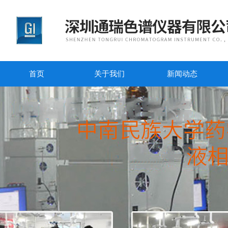
首页
关于我们
新闻动态