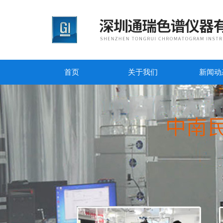
首页
关于我们
新闻动