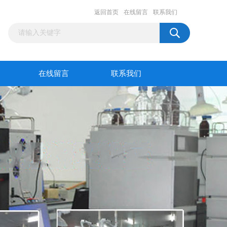
返回首页
在线留言
联系我们
在线留言
联系我们