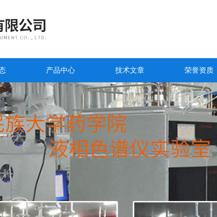
态
产品中心
技术文章
荣誉资质