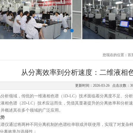
您现在的位置：
首
从分离效率到分析速度：二维液相
更新时间：2026-03-26 点击次数：3
析领域，传统的一维液相色谱（1D-LC）技术面临着分离度不足、分
液相色谱（2D-LC）技术应运而生，凭借其显著提升的分离效率和分析
，并概述其在多个领域的广泛应用。
优势
仪通过将两种不同分离机制的色谱柱串联或并联使用，实现了对复杂样
分离效率与选择性：