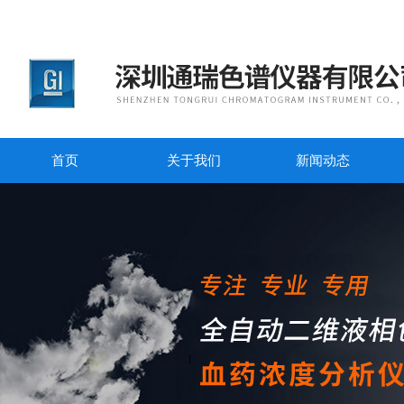
首页
关于我们
新闻动态