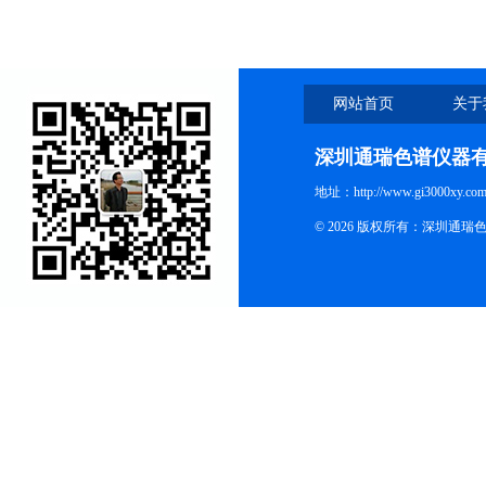
网站首页
关于
深圳通瑞色谱仪器
地址：http://www.gi3000xy.com
© 2026 版权所有：深圳通