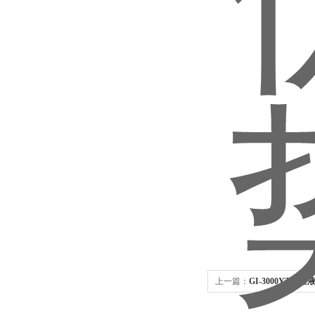
上一篇：
GI-3000YT
设备