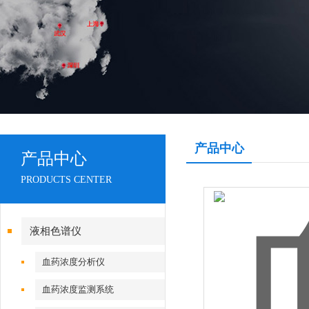
产品中心
产品中心
PRODUCTS CENTER
液相色谱仪
血药浓度分析仪
血药浓度监测系统