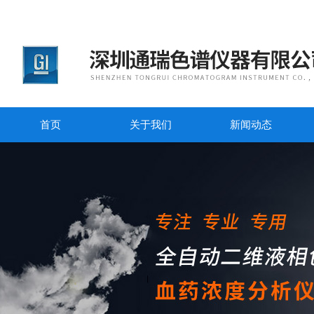
首页
关于我们
新闻动态