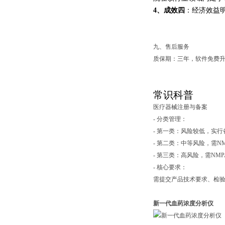
4、成效四
：经济效益
九、售后服务
质保期：三年，软件免费
常识科普
医疗器械注册与备案
- 分类管理：
- 第一类：风险较低，实
- 第二类：中等风险，需
- 第三类：高风险，需N
- 核心要求：
需提交产品技术要求、检验
新一代血药浓度分析仪