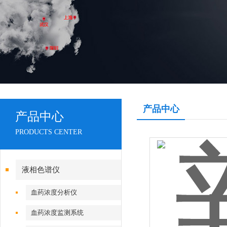
产品中心
产品中心
PRODUCTS CENTER
液相色谱仪
血药浓度分析仪
血药浓度监测系统