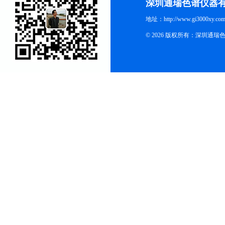
深圳通瑞色谱仪器
地址：http://www.gi3000xy.com
© 2026 版权所有：深圳通