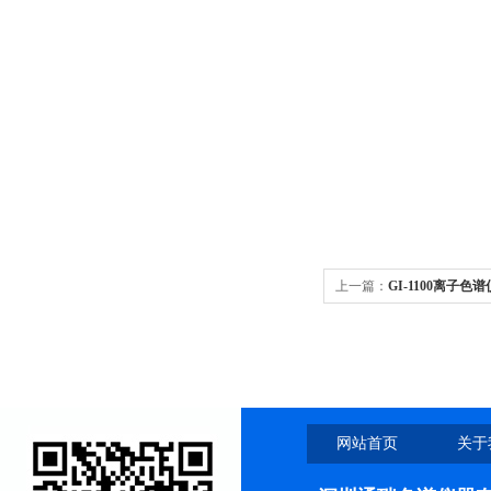
上一篇：
GI-1100离子色
网站首页
关于